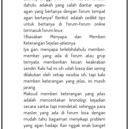
dahulu, adakah yang salah diantar agan-
agan yang bertanya dengan forum tempat
agan bertanya? Berikut adalah sedikit tips
untuk bertanya di forum-forum online
termasuk forum linux.
1.Biasakan Menyapa dan Memberi
Keterangan Sejelas-jelasnya
Iya gan, menyapa terlebihdahulu member-
member yang ada di forum atau grup
ternyata memberikan kesan keakraban
sendiri. Kalo hal ini sih udah biasa dan sering
dilakukan oleh setiap newbia sih, tapi kalo
memberi keterangan yang jelas, ini masih
jarang.
Maksud memberi keterangan yang jelas
adalah menceritakan kronologi kejadian
secara santai tapi mendetail, sehingga para
master yang ada di forum bisa dengan
mudah tahu bagaiman menyikapi problem
yang agan hadapi. Kan nggak enak banget