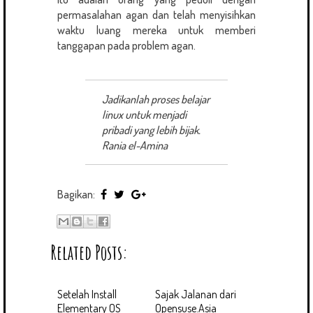
permasalahan agan dan telah menyisihkan
waktu luang mereka untuk memberi
tanggapan pada problem agan.
Jadikanlah proses belajar
linux untuk menjadi
pribadi yang lebih bijak.
Rania el-Amina
Bagikan:
Related Posts:
Setelah Install
Sajak Jalanan dari
Elementary OS
Opensuse.Asia