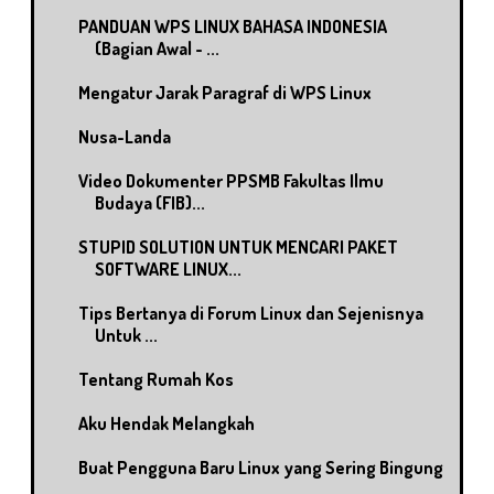
PANDUAN WPS LINUX BAHASA INDONESIA
(Bagian Awal - ...
Mengatur Jarak Paragraf di WPS Linux
Nusa-Landa
Video Dokumenter PPSMB Fakultas Ilmu
Budaya (FIB)...
STUPID SOLUTION UNTUK MENCARI PAKET
SOFTWARE LINUX...
Tips Bertanya di Forum Linux dan Sejenisnya
Untuk ...
Tentang Rumah Kos
Aku Hendak Melangkah
Buat Pengguna Baru Linux yang Sering Bingung