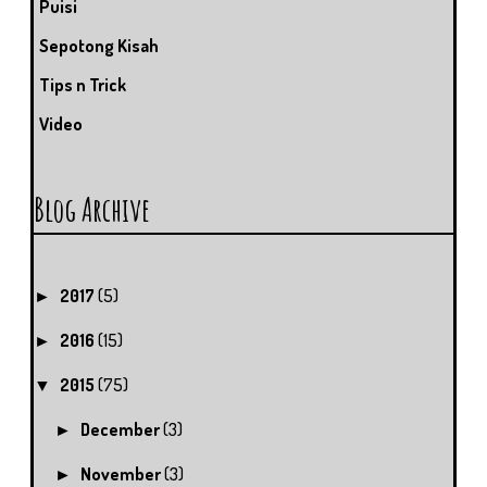
Puisi
Sepotong Kisah
Tips n Trick
Video
Blog Archive
2017
(5)
►
2016
(15)
►
2015
(75)
▼
December
(3)
►
November
(3)
►