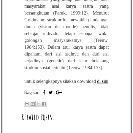
masyarakat asal karya sastra yang
bersangkutan (Faruk, 1999:12). Menurut
Goldmann, struktur itu mewakili pandangan
dunia (vision du monde) penulis, tidak
sebagai individu, tetapi sebagai wakil
golongan masyarakatnya (Teeuw,
1984:153). Dalam arti, karya sastra dapat
dipahami dari sisi asalnya dan dari sisi
terjadinya (genetic) dari latar belakang
struktur sosial tertentu (Teeuw, 1984:153).
untuk selengkapnya silakan download
di sini
Bagikan:
Related Posts: