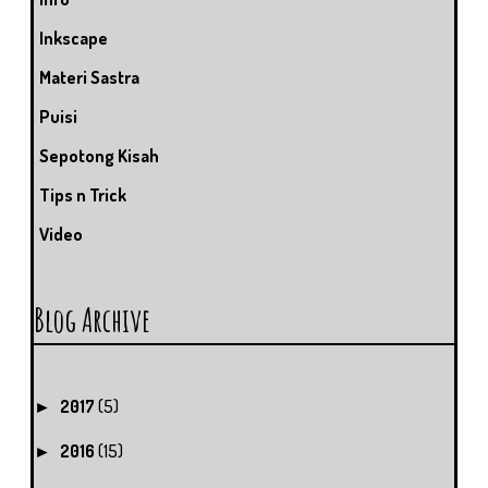
Inkscape
Materi Sastra
Puisi
Sepotong Kisah
Tips n Trick
Video
Blog Archive
2017
(5)
►
2016
(15)
►