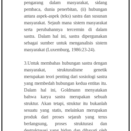
pengarang dalam masyarakat, sidang
pembaca, dunia penerbitan, (ii) hubungan
antara aspek-aspek (teks) sastra dan susunan
masyarakat. Sejauh mana sistem masyarakat
serta perubahannya tercermin di dalam
sastra. Dalam hal ini, sastra dipergunakan
sebagai sumber untuk menganalisis sistem
masyarakat (Luxemburg, 1986:23-24).
3.Untuk membahas hubungan sastra dengan
masyarakat, strukturalisme genetik
merupakan teori penting dari sosiologi sastra
yang membedah hubungan kedua entitas itu.
Dalam hal ini, Goldmann menyatakan
bahwa karya sastra merupakan sebuah
struktur. Akan tetapi, struktur itu bukanlah
sesuatu yang statis, melainkan merupakan
produk dari proses sejarah yang terus
berlangsung, proses strukturasi dan
destruktusasi yang hidup dan dihayati oleh