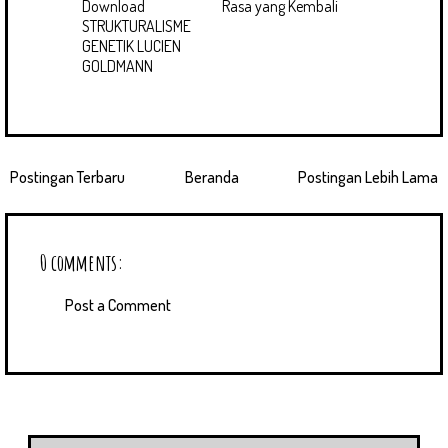
Download
Rasa yang Kembali
STRUKTURALISME
GENETIK LUCIEN
GOLDMANN
Postingan Terbaru
Beranda
Postingan Lebih Lama
0 comments:
Post a Comment