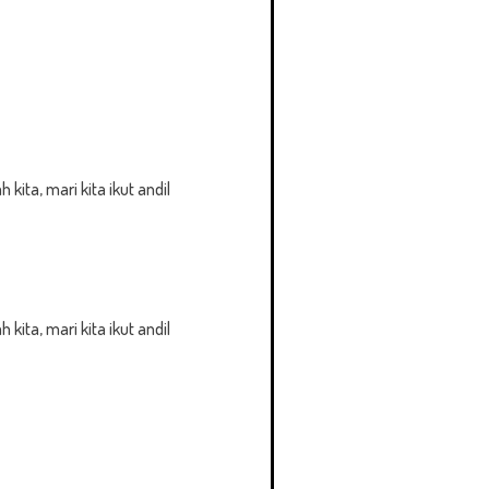
ita, mari kita ikut andil
ita, mari kita ikut andil